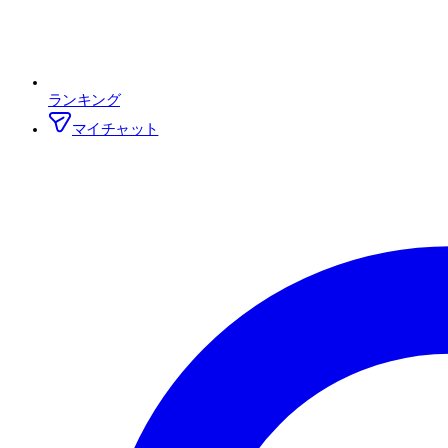
ランキング
マイチャット