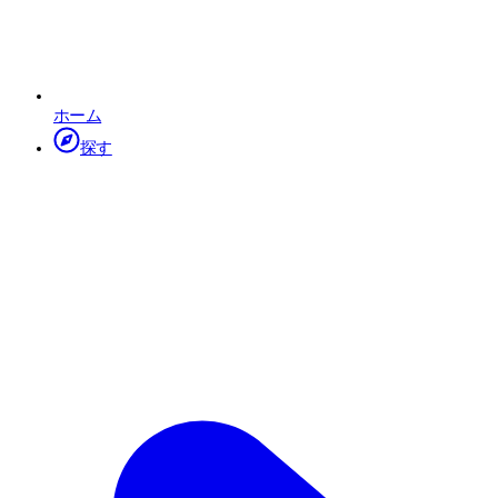
ホーム
探す