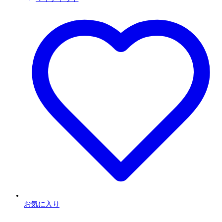
お気に入り