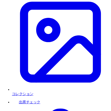
コレクション
出席チェック