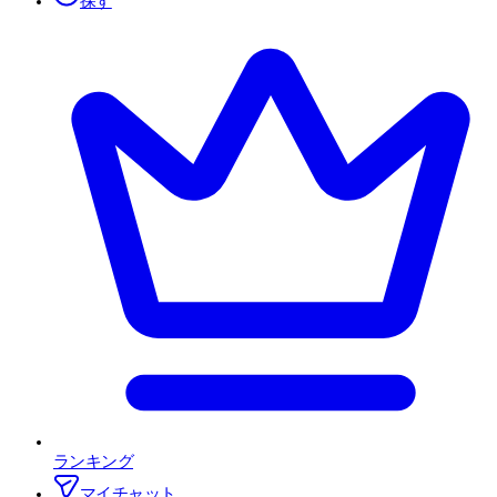
探す
ランキング
マイチャット