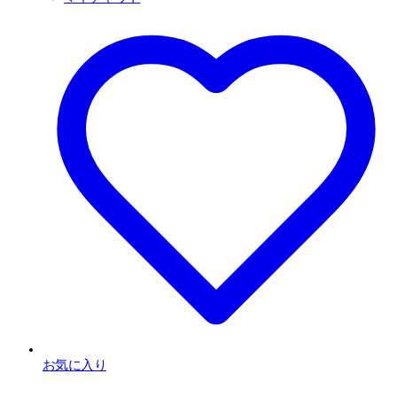
お気に入り