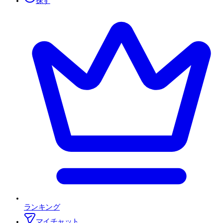
探す
ランキング
マイチャット