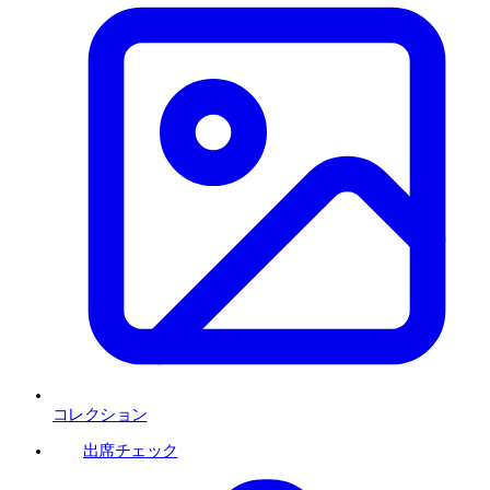
コレクション
出席チェック