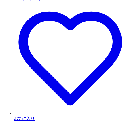
お気に入り