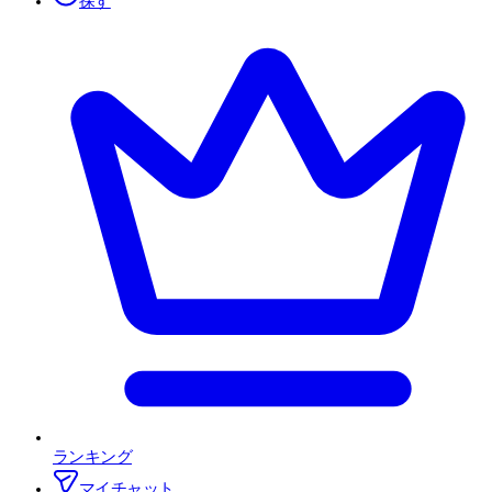
探す
ランキング
マイチャット