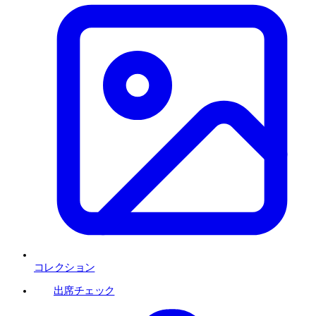
コレクション
出席チェック