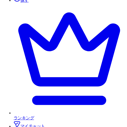
探す
ランキング
マイチャット