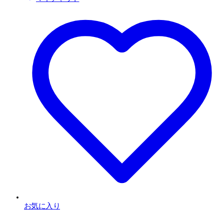
お気に入り