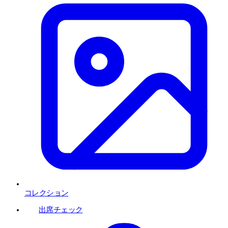
コレクション
出席チェック